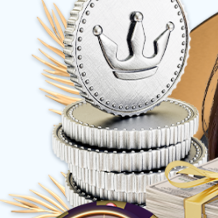
孔再次被推至台前——他或许才是最适合
得了普遍尊重，他的潜力和适配性一直被