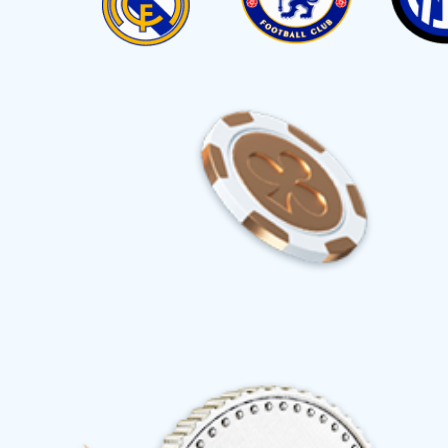
他才是最适合鲁能的主教
2026-06-05 19:43
64 次阅读
首页
/
体育看点
在山东鲁能泰山队经历了一个充满波折与