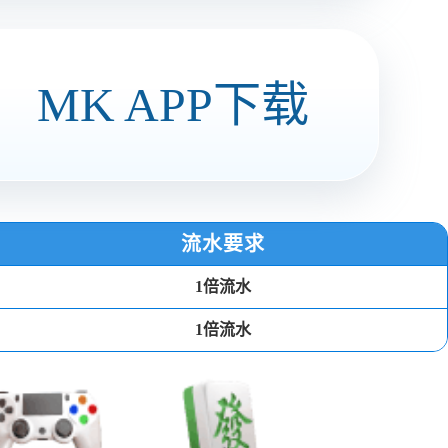
落泪到0比2
安东尼奥马刺队目前正面临0比2的绝境...