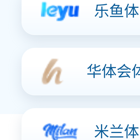
上一篇：
蓬格拉契奇：“赛季艰难，但个人层面…
延伸阅读