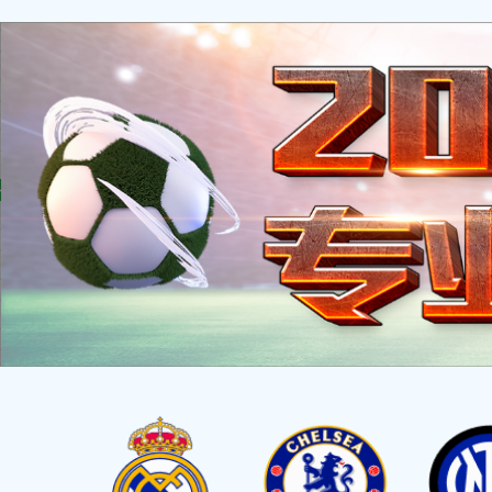
米兰体育·米兰网站网页
欢迎访问
米兰体育·米兰网站网页版入
使用
，每日同步更新