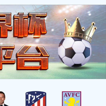
注册入口
享全球体育赛事与数据服务
讯与数据内容， 支持
APP下载
与
网页
动态，掌握比赛节奏。