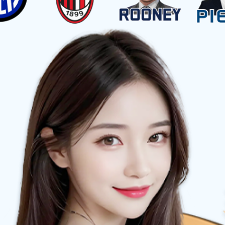
练！擅长培养年轻球员，能力一直被
挑战的赛季后，球队的未来走向成为了球迷与媒体关注的焦点。