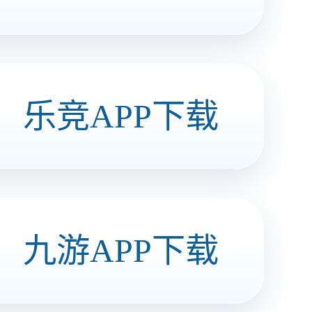
% vs 切尔
各队通过季前热身赛检验阵容与战术的...
数刷新历史纪录
特人在主场以127比112击败夏洛特黄蜂，...