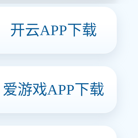
要的是，他对中国足球环境的深度理解，让
适合鲁能的主教练，能够将球队的整体实力
球员严而有爱，既能树立权威，又能与年轻
正需要这样一位善于凝聚力量的领袖来化
间歇性的低迷，重新成为一支令对手胆寒的
战术智慧与领导魅力，恰好契合了鲁能当下
峰的最佳路径。而这位教练，或许正是那个