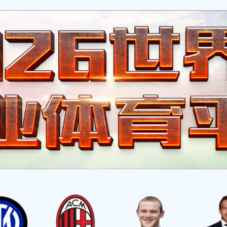
App下载
公司介绍
体育看点
版入口
APP与网页版入口｜畅
口
，提供全面覆盖足球、篮球、电竞等项目的赛事资
千场比赛，聚焦热门体育内容， 助您轻松获取赛事
手机App
网页版