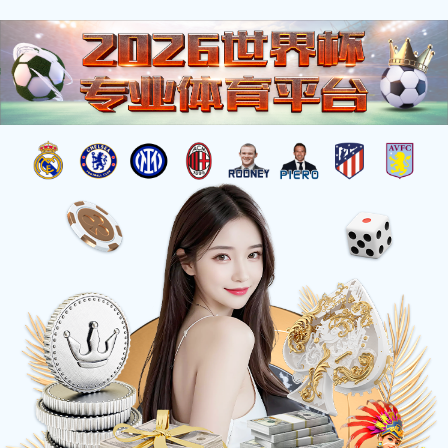
注册入口
隐私政策
一、引言
米兰体育·米兰网站网页版入口平台为用户提供便捷、实时的体育
赛事内容，在保障服务体验的同时，我们高度重视个人隐私保
护。
二、信息收集范围
我们可能收集以下信息：