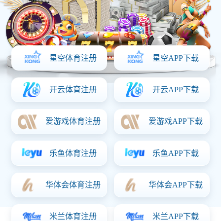
注册信息：如手机号、昵称、头像等基础资料
设备信息：操作系统、浏览器、分辨率、唯一标识等
行为记录：包括访问路径、停留时间、偏好设置等
位置信息：在获得授权后采集
三、信息使用目的
收集到的信息将用于：
为您提供定制化内容与互动体验
保障账号和数据安全
进行数据分析与服务优化
在授权基础上提供通知推送服务
四、第三方共享与信息披露
我们承诺不会随意出售用户信息，仅在以下情况下共享：
经您明确授权的合作服务