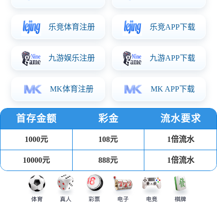
与第三方技术支持商（如推送、云服务）合作时
法律法规要求或监管部门依法调取
五、信息保护措施
平台采用多重防护机制确保米兰体育·米兰网站网页版入口服务中
您的数据安全，包括但不限于：
HTTPS 加密传输
权限分级与访问控制
系统审计与异常行为识别
六、用户权利
您拥有以下数据权利：
访问、更正、删除个人信息
申请注销账户或停止使用服务
关闭授权功能如位置服务或通知