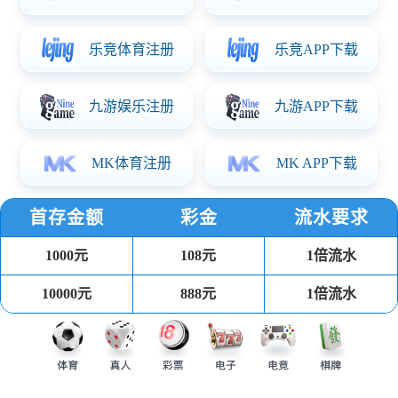
01. 初创定位
米兰体育·米兰网站网页版入口起源于对体育
精神与数字技术的热爱，早期平台聚焦于赛事
数据与直播服务，并率先实现多赛程同步与智
能提醒功能，赢得众多球迷的信任。